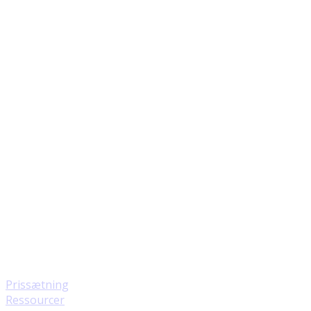
Prissætning
Ressourcer