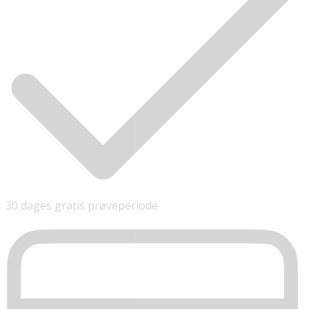
30 dages gratis prøveperiode