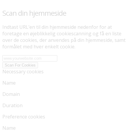
Scan din hjemmeside
Indtast URL’en til din hjemmeside nedenfor for at
foretage en øjeblikkelig cookiescanning og få en liste
over de cookies, der anvendes på din hjemmeside, samt
formålet med hver enkelt cookie.
Scan For Cookies
Necessary cookies
Name
Domain
Duration
Preference cookies
Name