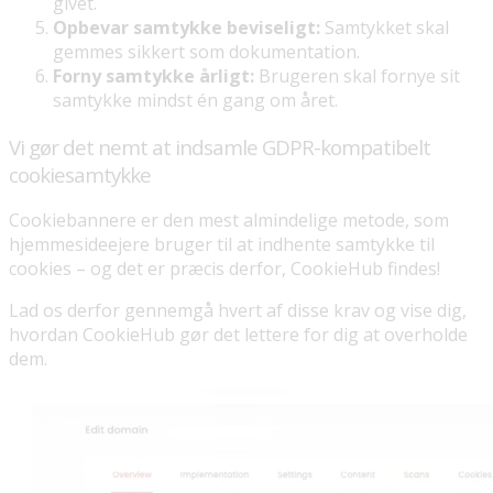
givet.
Opbevar samtykke beviseligt:
Samtykket skal
gemmes sikkert som dokumentation.
Forny samtykke årligt:
Brugeren skal fornye sit
samtykke mindst én gang om året.
Vi gør det nemt at indsamle GDPR-kompatibelt
cookiesamtykke
Cookiebannere er den mest almindelige metode, som
hjemmesideejere bruger til at indhente samtykke til
cookies – og det er præcis derfor, CookieHub findes!
Lad os derfor gennemgå hvert af disse krav og vise dig,
hvordan CookieHub gør det lettere for dig at overholde
dem.