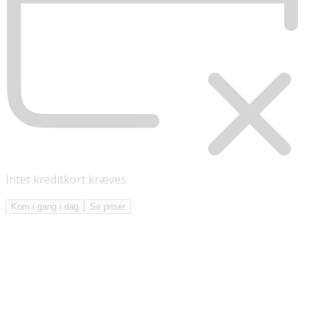
Intet kreditkort kræves
Kom i gang i dag
Se priser