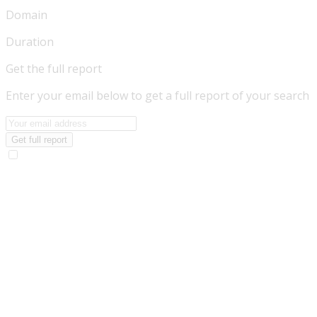
Domain
Duration
Get the full report
Enter your email below to get a full report of your search
Get full report