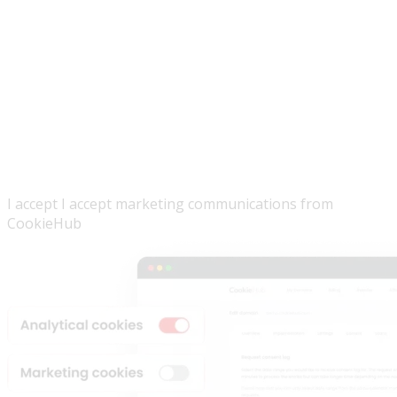
I accept
I accept
marketing communications from
CookieHub