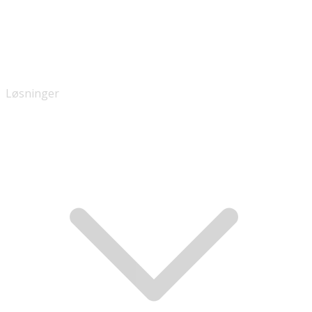
Løsninger