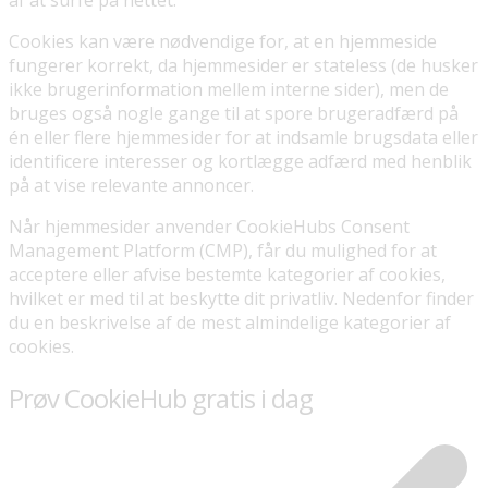
Cookies kan være nødvendige for, at en hjemmeside
fungerer korrekt, da hjemmesider er stateless (de husker
ikke brugerinformation mellem interne sider), men de
bruges også nogle gange til at spore brugeradfærd på
én eller flere hjemmesider for at indsamle brugsdata eller
identificere interesser og kortlægge adfærd med henblik
på at vise relevante annoncer.
Når hjemmesider anvender CookieHubs Consent
Management Platform (CMP), får du mulighed for at
acceptere eller afvise bestemte kategorier af cookies,
hvilket er med til at beskytte dit privatliv. Nedenfor finder
du en beskrivelse af de mest almindelige kategorier af
cookies.
Prøv CookieHub gratis i dag