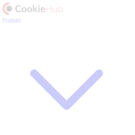
Produkt