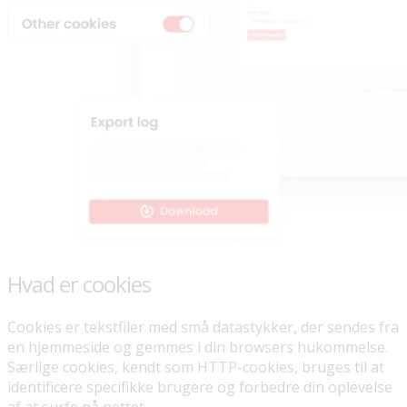
Hvad er cookies
Cookies er tekstfiler med små datastykker, der sendes fra
en hjemmeside og gemmes i din browsers hukommelse.
Særlige cookies, kendt som HTTP-cookies, bruges til at
identificere specifikke brugere og forbedre din oplevelse
af at surfe på nettet.