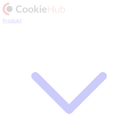
Produkt