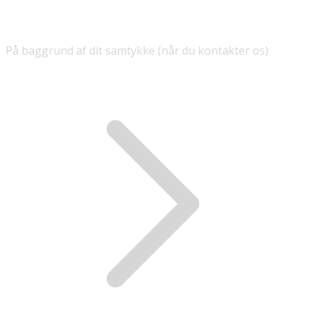
På baggrund af dit samtykke (når du kontakter os)