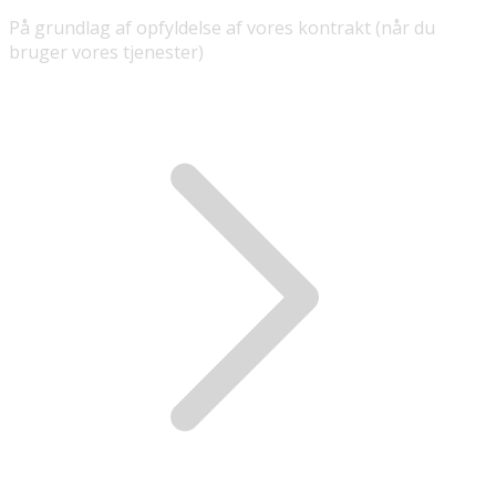
På grundlag af opfyldelse af vores kontrakt (når du
bruger vores tjenester)