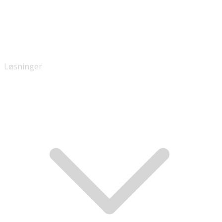
Løsninger