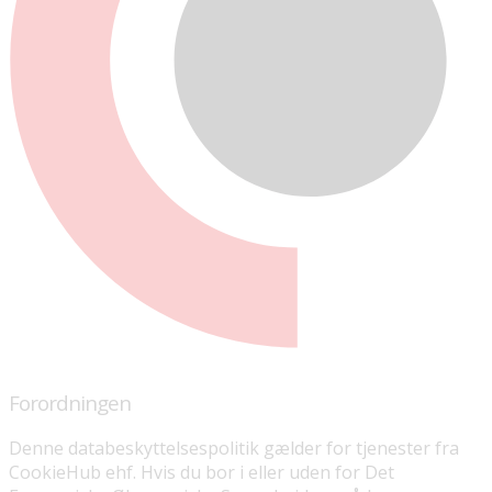
Forordningen
Denne databeskyttelsespolitik gælder for tjenester fra
CookieHub ehf. Hvis du bor i eller uden for Det