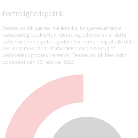
Fortrolighedspolitik
Denne politik gælder mellem dig, brugeren af dette
websted og CookieHub, ejeren og udbyderen af dette
websted. Denne politik gælder for vores brug af alle data,
der indsamles af os i forbindelse med din brug af
webstedet og vores tjenester. Denne politik blev sidst
opdateret den 13. februar 2023.