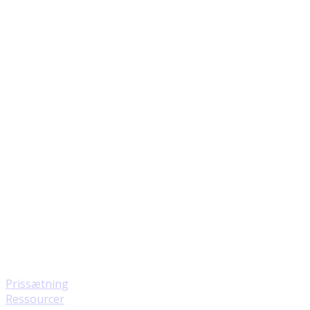
Prissætning
Ressourcer