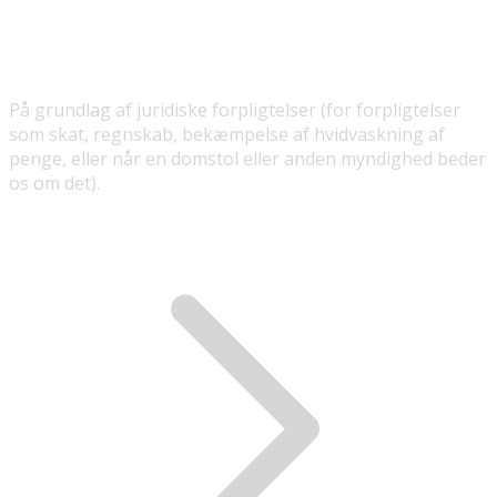
På grundlag af juridiske forpligtelser (for forpligtelser
som skat, regnskab, bekæmpelse af hvidvaskning af
penge, eller når en domstol eller anden myndighed beder
os om det).