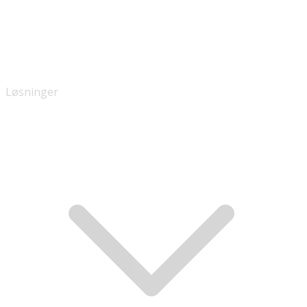
Løsninger