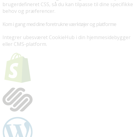
brugerdefineret CSS, så du kan tilpasse til dine specifikke
behov og præferencer.
Kom i gang med dine foretrukne værktøjer og platforme
Integrer ubesværet CookieHub i din hjemmesidebygger
eller CMS-platform.