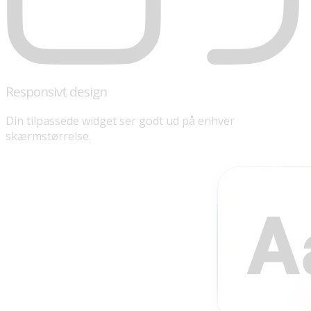
Responsivt design
Din tilpassede widget ser godt ud på enhver
skærmstørrelse.