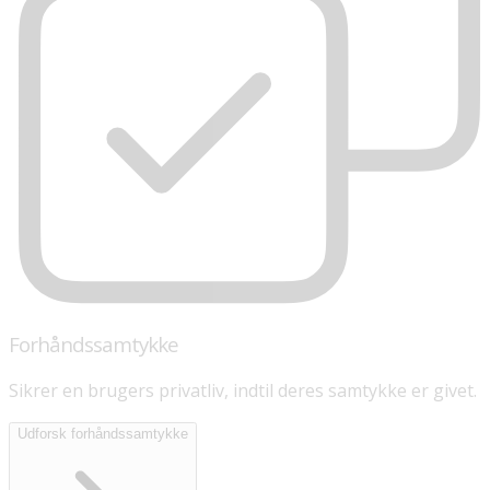
Forhåndssamtykke
Sikrer en brugers privatliv, indtil deres samtykke er givet.
Udforsk forhåndssamtykke