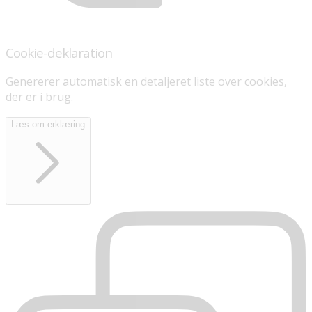
Cookie-deklaration
Genererer automatisk en detaljeret liste over cookies,
der er i brug.
Læs om erklæring