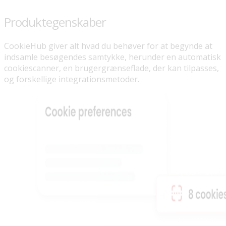
Produktegenskaber
CookieHub giver alt hvad du behøver for at begynde at
indsamle besøgendes samtykke, herunder en automatisk
cookiescanner, en brugergrænseflade, der kan tilpasses,
og forskellige integrationsmetoder.