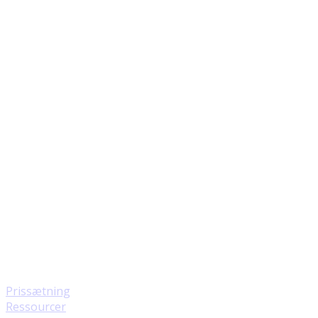
Prissætning
Ressourcer