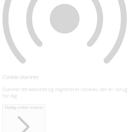
Cookie skanner
Scanner dit websted og registrerer cookies, der er i brug
for dig.
Opdag cookie scanner