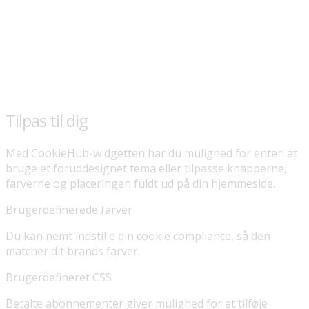
Tilpas til dig
Med CookieHub-widgetten har du mulighed for enten at
bruge et foruddesignet tema eller tilpasse knapperne,
farverne og placeringen fuldt ud på din hjemmeside.
Brugerdefinerede farver
Du kan nemt indstille din cookie compliance, så den
matcher dit brands farver.
Brugerdefineret CSS
Betalte abonnementer giver mulighed for at tilføje