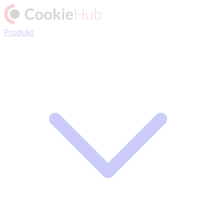
Produkt